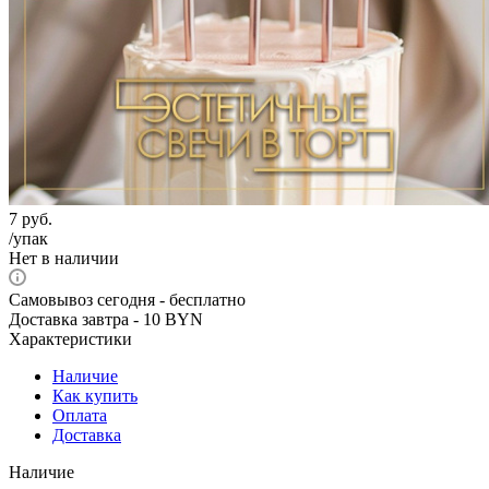
7
руб.
/упак
Нет в наличии
Самовывоз сегодня - бесплатно
Доставка завтра - 10 BYN
Характеристики
Наличие
Как купить
Оплата
Доставка
Наличие