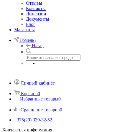
Отзывы
Контакты
Лицензии
Документы
Блог
Магазины
Гомель
Назад
Личный кабинет
Корзина
0
Избранные товары
0
Сравнение товаров
0
375(29) 329-32-52
Контактная информация