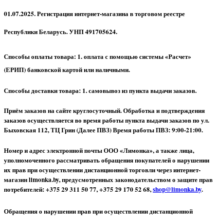
01.07.2025. Регистрация интернет-магазина в торговом реестре
Республики Беларусь. УНП 491705624.
Способы оплаты товара: 1. оплата с помощью системы «Расчет»
(ЕРИП) банковской картой или наличными.
Способы доставки товара: 1. самовывоз из пункта выдачи заказов.
Приём заказов на сайте круглосуточный. Обработка и подтверждения
заказов осуществляется во время работы пункта выдачи заказов по ул.
Быховская 112, ТЦ Грин (Далее ПВЗ) Время работы ПВЗ: 9:00-21:00.
Номер и адрес электронной почты ООО «Лимонка», а также лица,
уполномоченного рассматривать обращения покупателей о нарушении
их прав при осуществлении дистанционной торговли через интернет-
магазин limonka.by, предусмотренных законодательством о защите прав
потребителей: +375 29 311 50 77, +375 29 170 52 68,
shop@limonka.by
.
Обращения о нарушении прав при осуществлении дистанционной