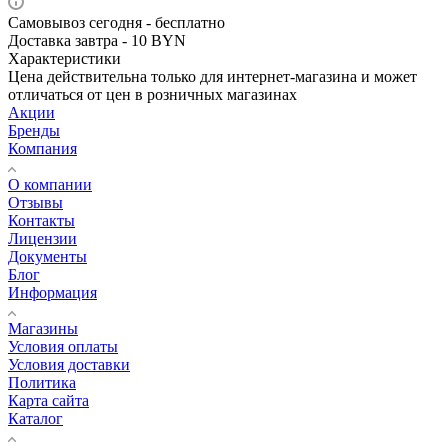
Самовывоз сегодня - бесплатно
Доставка завтра - 10 BYN
Характеристики
Цена действительна только для интернет-магазина и может
отличаться от цен в розничных магазинах
Акции
Бренды
Компания
О компании
Отзывы
Контакты
Лицензии
Документы
Блог
Информация
Магазины
Условия оплаты
Условия доставки
Политика
Карта сайта
Каталог