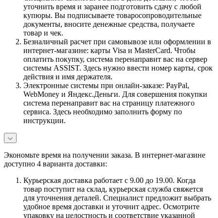
уточнить время и заранее подготовить сдачу с любой
купюры. Вы подписываете товаросопроводительные
документы, вносите денежные средства, получаете
товар и чек.
Безналичный расчет при самовывозе или оформлении в
интернет-магазине: карты Visa и MasterCard. Чтобы
оплатить покупку, система перенаправит вас на сервер
системы ASSIST. Здесь нужно ввести номер карты, срок
действия и имя держателя.
Электронные системы при онлайн-заказе: PayPal,
WebMoney и Яндекс.Деньги. Для совершения покупки
система перенаправит вас на страницу платежного
сервиса. Здесь необходимо заполнить форму по
инструкции.
Экономьте время на получении заказа. В интернет-магазине
доступно 4 варианта доставки:
Курьерская доставка работает с 9.00 до 19.00. Когда
товар поступит на склад, курьерская служба свяжется
для уточнения деталей. Специалист предложит выбрать
удобное время доставки и уточнит адрес. Осмотрите
упаковку на целостность и соответствие указанной