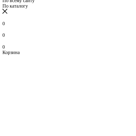
По всему сайту
По каталогу
0
0
0
Корзина