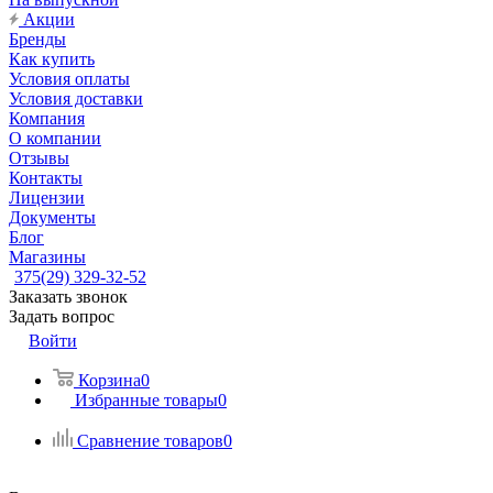
Акции
Бренды
Как купить
Условия оплаты
Условия доставки
Компания
О компании
Отзывы
Контакты
Лицензии
Документы
Блог
Магазины
375(29) 329-32-52
Заказать звонок
Задать вопрос
Войти
Корзина
0
Избранные товары
0
Сравнение товаров
0