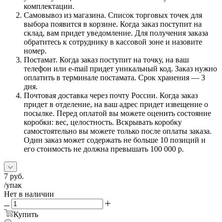
комплектации.
Самовывоз из магазина. Список торговых точек для
выбора появится в корзине. Когда заказ поступит на
склад, вам придет уведомление. Для получения заказа
обратитесь к сотруднику в кассовой зоне и назовите
номер.
Постамат. Когда заказ поступит на точку, на ваш
телефон или e-mail придет уникальный код. Заказ нужно
оплатить в терминале постамата. Срок хранения — 3
дня.
Почтовая доставка через почту России. Когда заказ
придет в отделение, на ваш адрес придет извещение о
посылке. Перед оплатой вы можете оценить состояние
коробки: вес, целостность. Вскрывать коробку
самостоятельно вы можете только после оплаты заказа.
Один заказ может содержать не больше 10 позиций и
его стоимость не должна превышать 100 000 р.
7
руб.
/упак
Нет в наличии
Купить