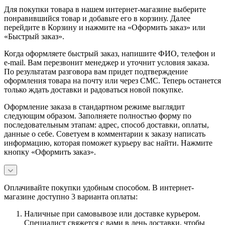
Для покупки товара в нашем интернет-магазине выберите
понравившийся товар и добавьте его в корзину. Далее
перейдите в Корзину и нажмите на «Оформить заказ» или
«Быстрый заказ».
Когда оформляете быстрый заказ, напишите ФИО, телефон и
e-mail. Вам перезвонит менеджер и уточнит условия заказа.
По результатам разговора вам придет подтверждение
оформления товара на почту или через СМС. Теперь останется
только ждать доставки и радоваться новой покупке.
Оформление заказа в стандартном режиме выглядит
следующим образом. Заполняете полностью форму по
последовательным этапам: адрес, способ доставки, оплаты,
данные о себе. Советуем в комментарии к заказу написать
информацию, которая поможет курьеру вас найти. Нажмите
кнопку «Оформить заказ».
Оплачивайте покупки удобным способом. В интернет-
магазине доступно 3 варианта оплаты:
Наличные при самовывозе или доставке курьером.
Специалист свяжется с вами в день доставки, чтобы